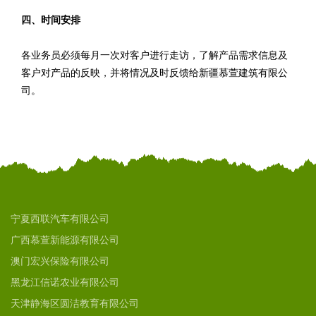
四、时间安排
各业务员必须每月一次对客户进行走访，了解产品需求信息及
客户对产品的反映，并将情况及时反馈给新疆慕萱建筑有限公
司。
宁夏西联汽车有限公司
广西慕萱新能源有限公司
澳门宏兴保险有限公司
黑龙江信诺农业有限公司
天津静海区圆洁教育有限公司