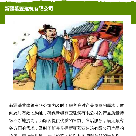
新疆慕萱建筑有限公司
新疆慕萱建筑有限公司为及时了解客户对产品质量的需求，做
到及时有效地沟通，确保新疆慕萱建筑有限公司的产品质量持
续不断地提高，为顾客提供优质的售前、售后服务，满足顾客
各方面的需求，及时了解并掌握新疆慕萱建筑有限公司产品的
流向、市场适应性、产品价格定位以及客户对产品的满意程