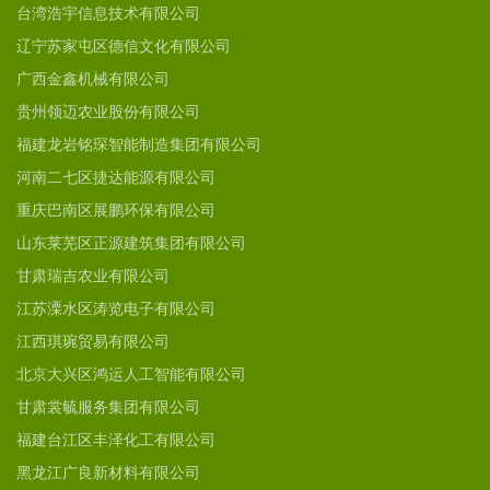
台湾浩宇信息技术有限公司
辽宁苏家屯区德信文化有限公司
广西金鑫机械有限公司
贵州领迈农业股份有限公司
福建龙岩铭琛智能制造集团有限公司
河南二七区捷达能源有限公司
重庆巴南区展鹏环保有限公司
山东莱芜区正源建筑集团有限公司
甘肃瑞吉农业有限公司
江苏溧水区涛览电子有限公司
江西琪琬贸易有限公司
北京大兴区鸿运人工智能有限公司
甘肃裳毓服务集团有限公司
福建台江区丰泽化工有限公司
黑龙江广良新材料有限公司