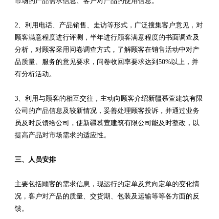
市场的产品需求信息、客户对产品的使用信息。
2、利用电话、产品销售、走访等形式，广泛搜集客户意见，对
顾客满意程度进行评测，半年进行顾客满意程度的书面调查及
分析，对顾客采用问卷调查方式，了解顾客在销售活动中对产
品质量、服务的意见要求，问卷收回率要求达到50%以上，并
有分析活动。
3、利用与顾客的相互交往，主动向顾客介绍新疆慕萱建筑有限
公司的产品信息及较新情况，妥善处理顾客投诉，并通过业务
员及时反馈给公司，使新疆慕萱建筑有限公司能及时整改，以
提高产品对市场需求的适应性。
三、人员安排
主要包括顾客的需求信息，现运行的定单及意向定单的变化情
况，客户对产品的质量、交货期、包装及运输等等各方面的反
馈。