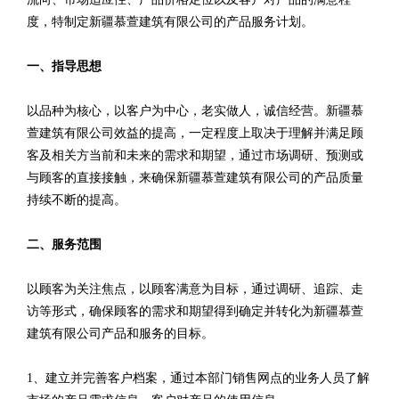
度，特制定新疆慕萱建筑有限公司的产品服务计划。
一、指导思想
以品种为核心，以客户为中心，老实做人，诚信经营。新疆慕
萱建筑有限公司效益的提高，一定程度上取决于理解并满足顾
客及相关方当前和未来的需求和期望，通过市场调研、预测或
与顾客的直接接触，来确保新疆慕萱建筑有限公司的产品质量
持续不断的提高。
二、服务范围
以顾客为关注焦点，以顾客满意为目标，通过调研、追踪、走
访等形式，确保顾客的需求和期望得到确定并转化为新疆慕萱
建筑有限公司产品和服务的目标。
1、建立并完善客户档案，通过本部门销售网点的业务人员了解