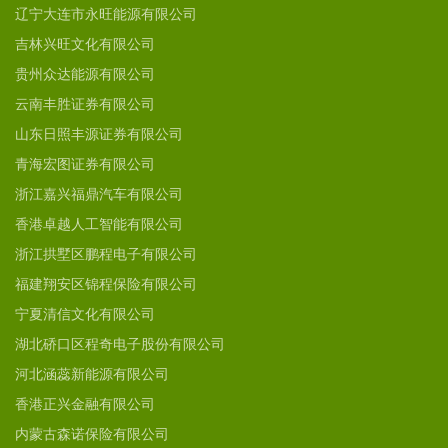
辽宁大连市永旺能源有限公司
吉林兴旺文化有限公司
贵州众达能源有限公司
云南丰胜证券有限公司
山东日照丰源证券有限公司
青海宏图证券有限公司
浙江嘉兴福鼎汽车有限公司
香港卓越人工智能有限公司
浙江拱墅区鹏程电子有限公司
福建翔安区锦程保险有限公司
宁夏清信文化有限公司
湖北硚口区程奇电子股份有限公司
河北涵蕊新能源有限公司
香港正兴金融有限公司
内蒙古森诺保险有限公司