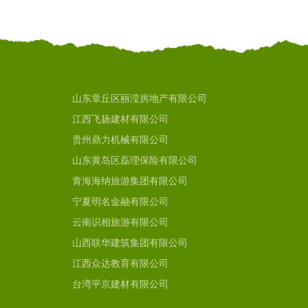
山东章丘区丽滢房地产有限公司
江西飞扬建材有限公司
贵州鼎力机械有限公司
山东黄岛区磊理保险有限公司
青海海纳旅游集团有限公司
宁夏明名金融有限公司
云南识相旅游有限公司
山西联华建筑集团有限公司
江西众达教育有限公司
台湾平京建材有限公司