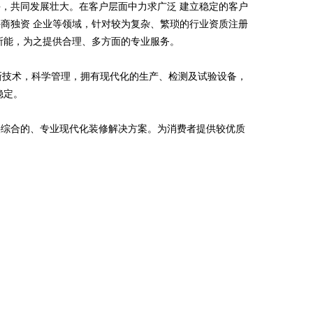
，共同发展壮大。在客户层面中力求广泛 建立稳定的客户
商独资 企业等领域，针对较为复杂、繁琐的行业资质注册
所能，为之提供合理、多方面的专业服务。
高新技术，科学管理，拥有现代化的生产、检测及试验设备，
稳定。
供综合的、专业现代化装修解决方案。为消费者提供较优质