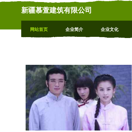
新疆慕萱建筑有限公司
网站首页
企业简介
企业文化