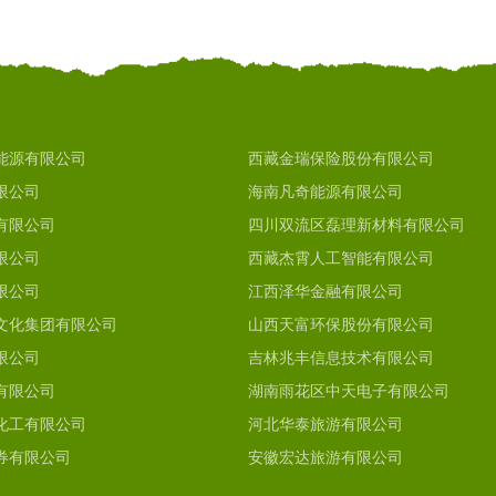
能源有限公司
西藏金瑞保险股份有限公司
限公司
海南凡奇能源有限公司
有限公司
四川双流区磊理新材料有限公司
限公司
西藏杰霄人工智能有限公司
限公司
江西泽华金融有限公司
文化集团有限公司
山西天富环保股份有限公司
限公司
吉林兆丰信息技术有限公司
有限公司
湖南雨花区中天电子有限公司
化工有限公司
河北华泰旅游有限公司
券有限公司
安徽宏达旅游有限公司